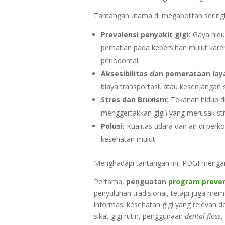
Tantangan utama di megapolitan seringka
Prevalensi penyakit gigi:
Gaya hidu
perhatian pada kebersihan mulut kare
periodontal.
Aksesibilitas dan pemerataan lay
biaya transportasi, atau kesenjangan
Stres dan Bruxism:
Tekanan hidup di
menggertakkan gigi) yang merusak stru
Polusi:
Kualitas udara dan air di perk
kesehatan mulut.
Menghadapi tantangan ini, PDGI mengam
Pertama,
penguatan
program preven
penyuluhan tradisional, tetapi juga me
informasi kesehatan gigi yang relevan
sikat gigi rutin, penggunaan
dental floss
,